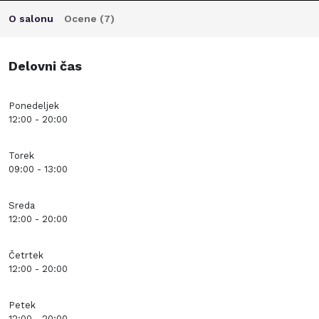
O salonu
Ocene (
7
)
Delovni čas
Ponedeljek
12:00 - 20:00
Torek
09:00 - 13:00
Sreda
12:00 - 20:00
Četrtek
12:00 - 20:00
Petek
12:00 - 20:00