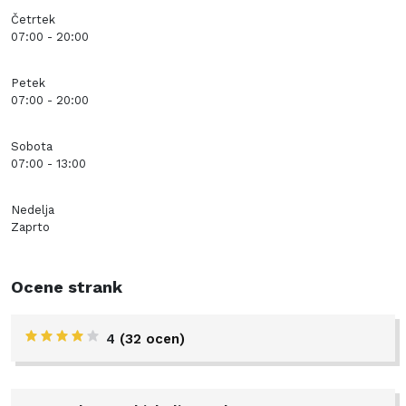
Četrtek
07:00 - 20:00
Petek
07:00 - 20:00
Sobota
07:00 - 13:00
Nedelja
Zaprto
Ocene strank
4
(32 ocen)