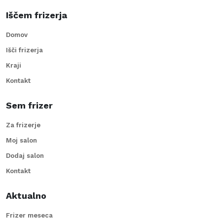
Iščem frizerja
Domov
Išči frizerja
Kraji
Kontakt
Sem frizer
Za frizerje
Moj salon
Dodaj salon
Kontakt
Aktualno
Frizer meseca