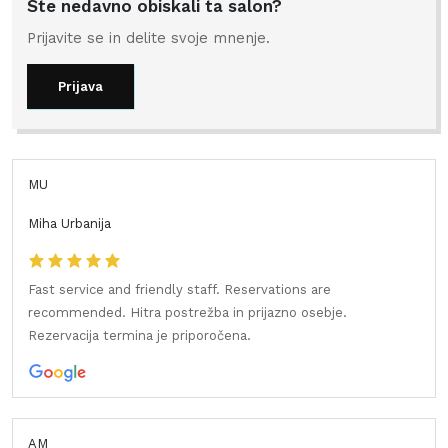
Ste nedavno obiskali ta salon?
Prijavite se in delite svoje mnenje.
Prijava
MU
Miha Urbanija
Fast service and friendly staff. Reservations are
recommended. Hitra postrežba in prijazno osebje.
Rezervacija termina je priporočena.
AM