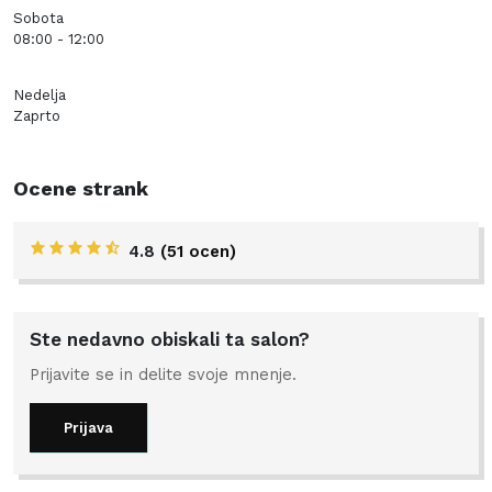
Sobota
08:00 - 12:00
Nedelja
Zaprto
Ocene strank
4.8
(51 ocen)
Ste nedavno obiskali ta salon?
Prijavite se in delite svoje mnenje.
Prijava