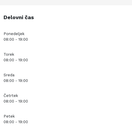
Delovni čas
Ponedeljek
08:00 - 19:00
Torek
08:00 - 19:00
Sreda
08:00 - 19:00
Četrtek
08:00 - 19:00
Petek
08:00 - 19:00