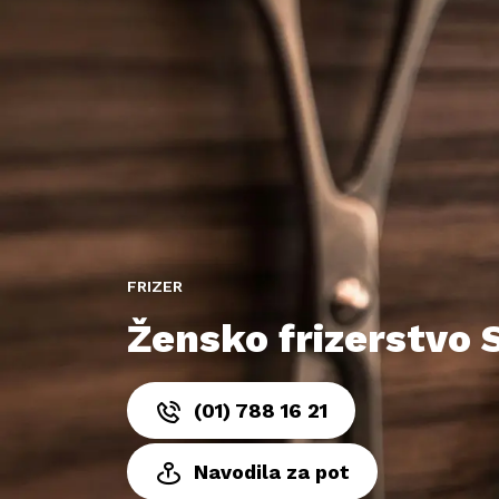
FRIZER
Žensko frizerstvo S
(01) 788 16 21
Navodila za pot