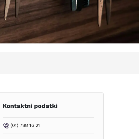
Kontaktni podatki
(01) 788 16 21