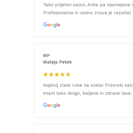
Tako prijeten salon, Anita pa nasmejana 
Profesionalna in vedno znova je rezultat
MP
Mateja Petek
Najbolj zlate roke na svetu! Frizerski sal
imam tako dolge, beljene in zdrave lase, 