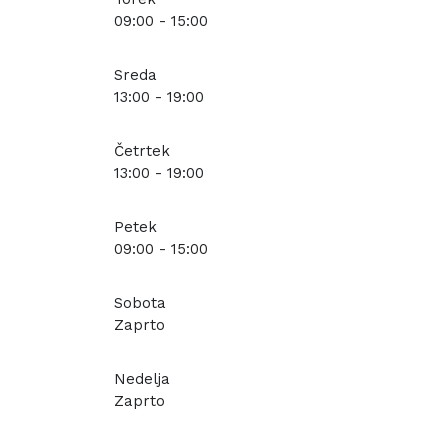
09:00 - 15:00
Sreda
13:00 - 19:00
Četrtek
13:00 - 19:00
Petek
09:00 - 15:00
Sobota
Zaprto
Nedelja
Zaprto