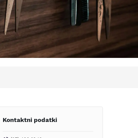
Kontaktni podatki