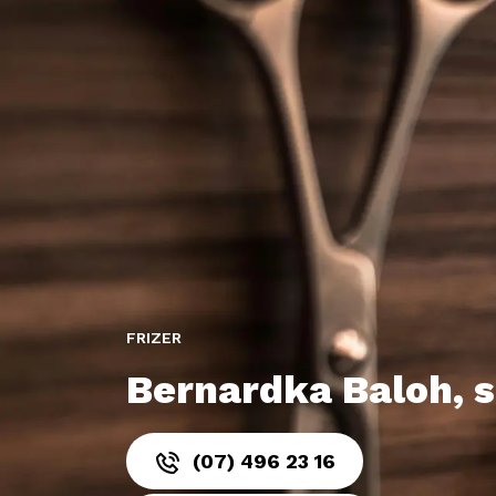
FRIZER
Bernardka Baloh, s.
(07) 496 23 16