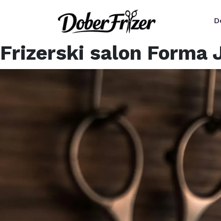
D
Frizerski salon Forma 