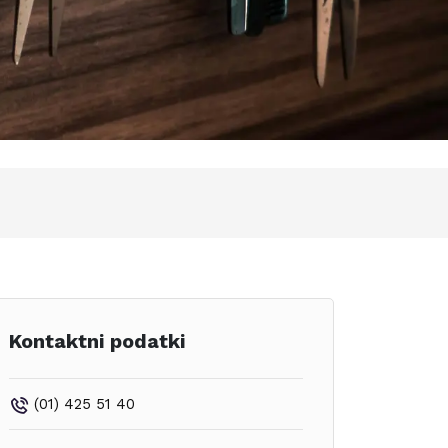
Kontaktni podatki
(01) 425 51 40