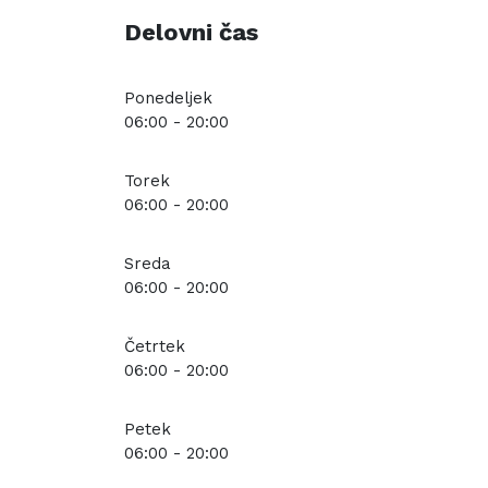
Delovni čas
Ponedeljek
06:00 - 20:00
Torek
06:00 - 20:00
Sreda
06:00 - 20:00
Četrtek
06:00 - 20:00
Petek
06:00 - 20:00