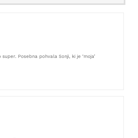
 super. Posebna pohvala Sonji, ki je ‘moja’