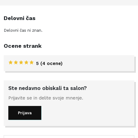
Delovni čas
Delovni čas ni znan.
Ocene strank
5
(4 ocene)
Ste nedavno obiskali ta salon?
Prijavite se in delite svoje mnenje.
Prijava