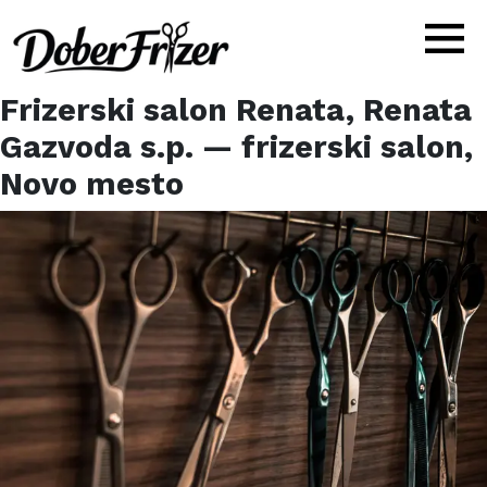
Frizerski salon Renata, Renata
Gazvoda s.p.
— frizerski salon,
Novo mesto