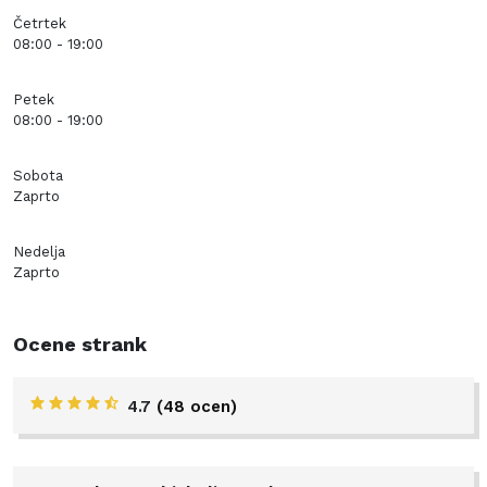
Četrtek
08:00 - 19:00
Petek
08:00 - 19:00
Sobota
Zaprto
Nedelja
Zaprto
Ocene strank
4.7
(48 ocen)