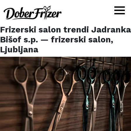
Frizerski salon trendi Jadranka
Bišof s.p.
— frizerski salon,
Ljubljana