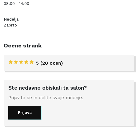
08:00 - 14:00
Nedelja
Zaprto
Ocene strank
5
(20 ocen)
Ste nedavno obiskali ta salon?
Prijavite se in delite svoje mnenje.
Prijava