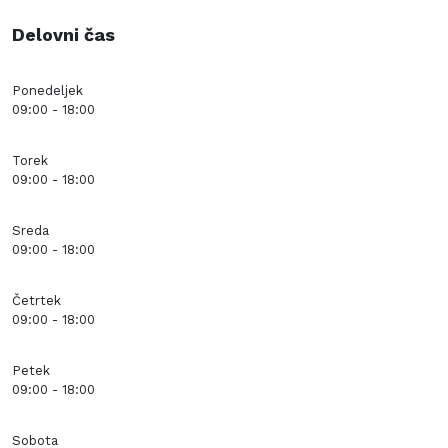
Delovni čas
Ponedeljek
09:00 - 18:00
Torek
09:00 - 18:00
Sreda
09:00 - 18:00
Četrtek
09:00 - 18:00
Petek
09:00 - 18:00
Sobota