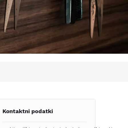
Kontaktni podatki